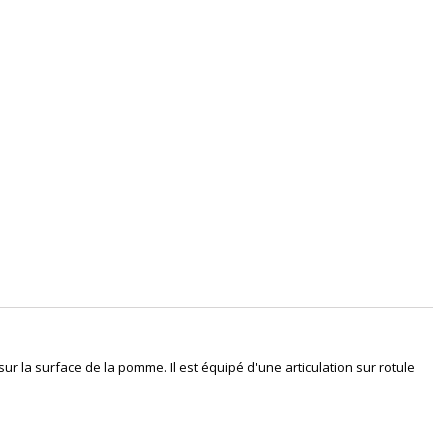
r la surface de la pomme. Il est équipé d'une articulation sur rotule