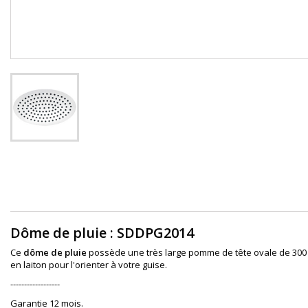
Dôme de pluie : SDDPG2014
Ce
dôme de pluie
possède une très large pomme de tête ovale de 300
en laiton pour l'orienter à votre guise.
------------------
Garantie 12 mois.