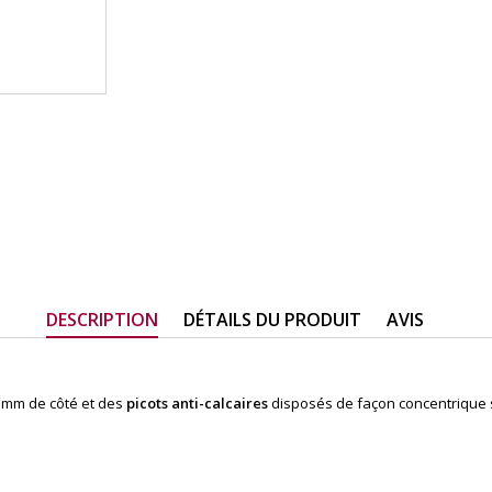
DESCRIPTION
DÉTAILS DU PRODUIT
AVIS
 mm de côté et des
picots anti-calcaires
disposés de façon concentrique su