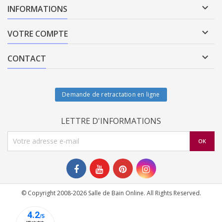

INFORMATIONS

VOTRE COMPTE

CONTACT
Demande de retractation en ligne
LETTRE D'INFORMATIONS
© Copyright 2008-2026 Salle de Bain Online. All Rights Reserved.