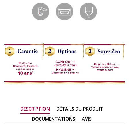
DESCRIPTION
DÉTAILS DU PRODUIT
DOCUMENTATIONS
AVIS