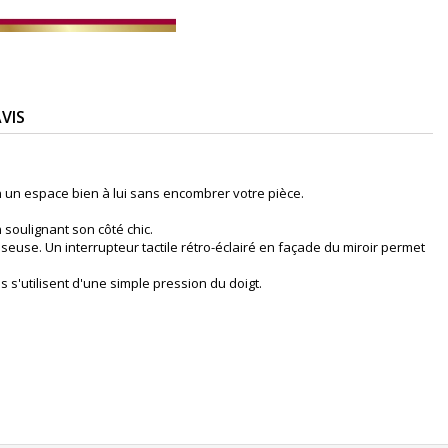
VIS
un un espace bien à lui sans encombrer votre pièce.
 soulignant son côté chic.
iseuse. Un interrupteur tactile rétro-éclairé en façade du miroir permet
 s'utilisent d'une simple pression du doigt.